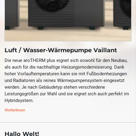
Luft / Wasser-Wärmepumpe Vaillant
Die neue aroTHERM plus eignet sich sowohl für den Neubau,
als auch für die nachhaltige Heizungsmodernisierung. Dank
hoher Vorlauftemperaturen kann sie mit Fußbodenheizungen
und Radiatoren als reines Wärmepumpensystem eingesetzt
werden. Je nach Gebäudetyp stehen verschiedene
Leistungsgrößen zur Wahl und sie eignet sich auch perfekt im
Hybridsystem.
Weiterlesen
Hallo Welt!