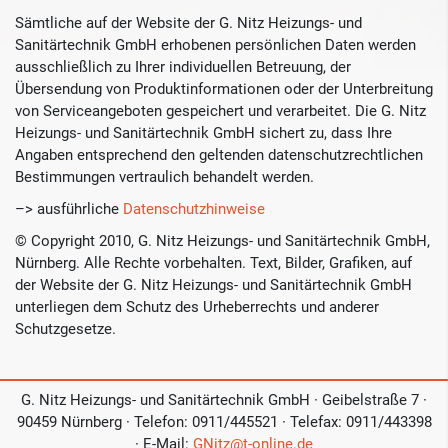
Sämtliche auf der Website der G. Nitz Heizungs- und
Sanitärtechnik GmbH erhobenen persönlichen Daten werden
ausschließlich zu Ihrer individuellen Betreuung, der
Übersendung von Produktinformationen oder der Unterbreitung
von Serviceangeboten gespeichert und verarbeitet. Die G. Nitz
Heizungs- und Sanitärtechnik GmbH sichert zu, dass Ihre
Angaben entsprechend den geltenden datenschutzrechtlichen
Bestimmungen vertraulich behandelt werden.
–> ausführliche
Datenschutzhinweise
© Copyright 2010, G. Nitz Heizungs- und Sanitärtechnik GmbH,
Nürnberg. Alle Rechte vorbehalten. Text, Bilder, Grafiken, auf
der Website der G. Nitz Heizungs- und Sanitärtechnik GmbH
unterliegen dem Schutz des Urheberrechts und anderer
Schutzgesetze.
G. Nitz Heizungs- und Sanitärtechnik GmbH · Geibelstraße 7 ·
90459 Nürnberg · Telefon: 0911/445521 · Telefax: 0911/443398
· E-Mail:
GNitz@t-online.de