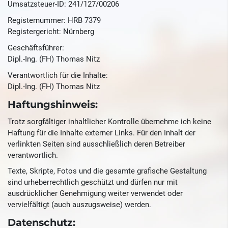
Umsatzsteuer-ID: 241/127/00206
Registernummer: HRB 7379
Registergericht: Nürnberg
Geschäftsführer:
Dipl.-Ing. (FH) Thomas Nitz
Verantwortlich für die Inhalte:
Dipl.-Ing. (FH) Thomas Nitz
Haftungshinweis:
Trotz sorgfältiger inhaltlicher Kontrolle übernehme ich keine
Haftung für die Inhalte externer Links. Für den Inhalt der
verlinkten Seiten sind ausschließlich deren Betreiber
verantwortlich.
Texte, Skripte, Fotos und die gesamte grafische Gestaltung
sind urheberrechtlich geschützt und dürfen nur mit
ausdrücklicher Genehmigung weiter verwendet oder
vervielfältigt (auch auszugsweise) werden.
Datenschutz: